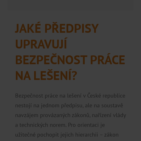
JAKÉ PŘEDPISY
UPRAVUJÍ
BEZPEČNOST PRÁCE
NA LEŠENÍ?
Bezpečnost práce na lešení v České republice
nestojí na jednom předpisu, ale na soustavě
navzájem provázaných zákonů, nařízení vlády
a technických norem. Pro orientaci je
užitečné pochopit jejich hierarchii – zákon