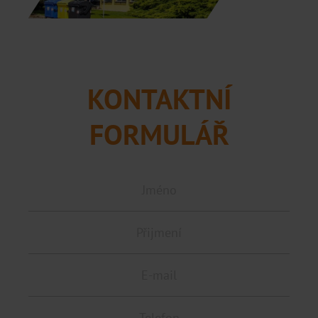
KONTAKTNÍ
FORMULÁŘ