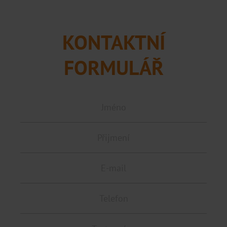
KONTAKTNÍ
FORMULÁŘ