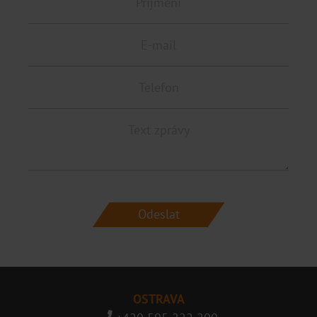
OSTRAVA