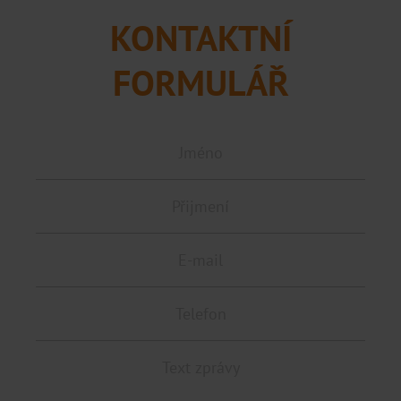
KONTAKTNÍ
FORMULÁŘ