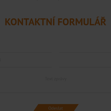
KONTAKTNÍ FORMULÁŘ